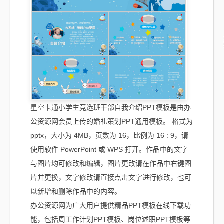
星空卡通小学生竞选班干部自我介绍PPT模板是由办
公资源网会员上传的婚礼策划PPT通用模板。 格式为
pptx，大小为 4MB，页数为 16，比例为 16 : 9，请
使用软件 PowerPoint 或 WPS 打开。作品中的文字
与图片均可修改和编辑，图片更改请在作品中右键图
片并更换，文字修改请直接点击文字进行修改，也可
以新增和删除作品中的内容。
办公资源网为广大用户提供精品PPT模板在线下载功
能，包括周工作计划PPT模板、岗位述职PPT模板等