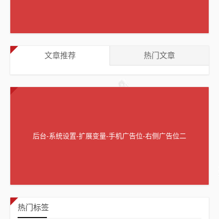
文章推荐
热门文章
后台-系统设置-扩展变量-手机广告位-右侧广告位二
热门标签